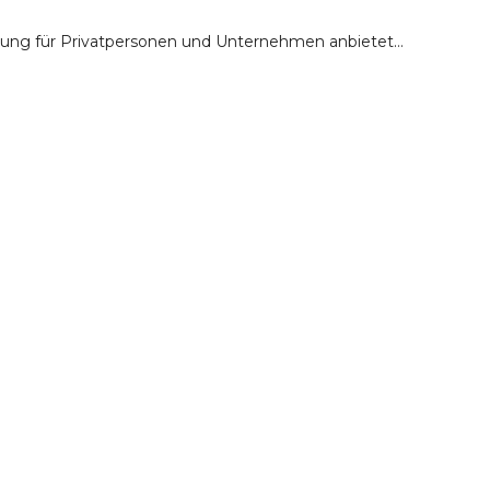
eratung für Privatpersonen und Unternehmen anbietet…