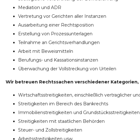
Mediation und ADR
Vertretung vor Gerichten aller Instanzen
Ausarbeitung einer Rechtsposition
Erstellung von Prozessunterlagen
Teilnahme an Gerichtsverhandlungen
Arbeit mit Beweismitteln
Berufungs- und Kassationsinstanzen
Überwachung der Vollstreckung von Urteilen
Wir betreuen Rechtssachen verschiedener Kategorien,
Wirtschaftsstreitigkeiten, einschließlich vertraglicher un
Streitigkeiten im Bereich des Bankrechts
Immobilienstreitigkeiten und Grundstücksstreitigkeiten
Streitigkeiten mit staatlichen Behörden
Steuer- und Zollstreitigkeiten
Arbeitsstreitigkeiten usw.