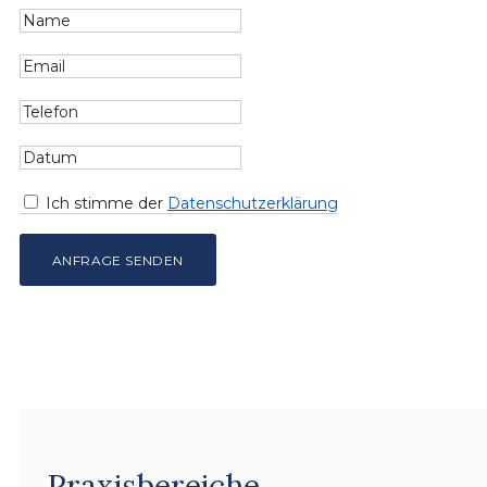
Ich stimme der
Datenschutzerklärung
Praxisbereiche