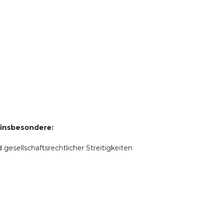
 insbesondere:
d gesellschaftsrechtlicher Streitigkeiten