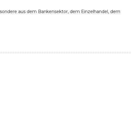
sbesondere aus dem Bankensektor, dem Einzelhandel, dem