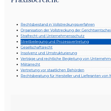
Rechtsbeistand in Vollstreckungsverfahren
Organisation der Vollstreckung der Gerichtsentsche
Strafrecht und Unternehmensschutz
Streitbeilegung und Prozessvertretung
Gesellschaftsrecht
Insolvenz und Umstrukturierung
Verträge und rechtliche Begleitung von Unterneh
Militärrecht
Vertretung vor staatlichen Behörden
Rechtsberatung für Hersteller und Lieferanten von 