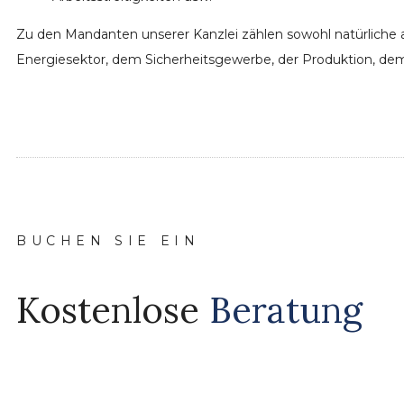
Zu den Mandanten unserer Kanzlei zählen sowohl natürliche 
Energiesektor, dem Sicherheitsgewerbe, der Produktion, de
BUCHEN SIE EIN
Kostenlose
Beratung