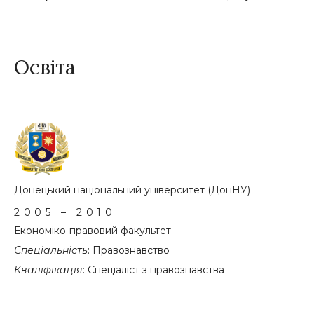
Освіта
Донецький національний університет (ДонНУ)
2005 – 2010
Економіко-правовий факультет
Спеціальність
: Правознавство
Кваліфікація
: Спеціаліст з правознавства