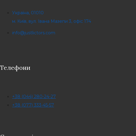
Україна, 01010
м. Київ, вул. Івана Мазепи 3, офіс 174
info@justlictors.com
Телефони
+38 (044) 280-24-27
+38 (077) 333-45-57