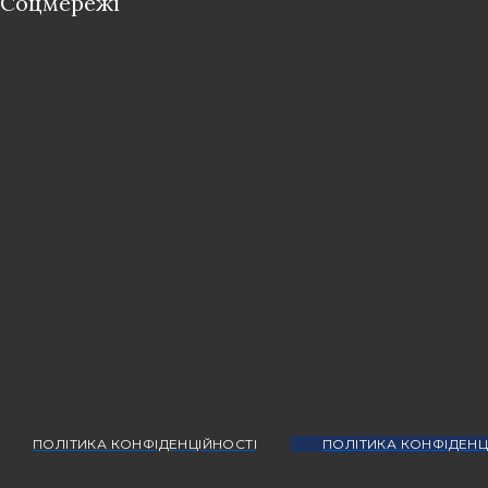
Соцмережі
ПОЛІТИКА КОНФІДЕНЦІЙНОСТІ
ПОЛІТИКА КОНФІДЕНЦ