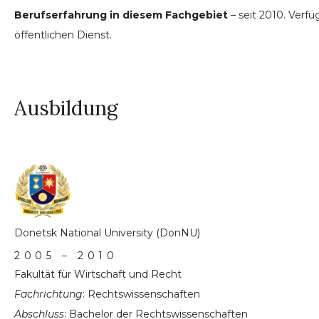
Berufserfahrung in diesem Fachgebiet
– seit 2010. Verfü
öffentlichen Dienst.
Ausbildung
Donetsk National University (DonNU)
2005 – 2010
Fakultät für Wirtschaft und Recht
Fachrichtung
: Rechtswissenschaften
Abschluss
: Bachelor der Rechtswissenschaften