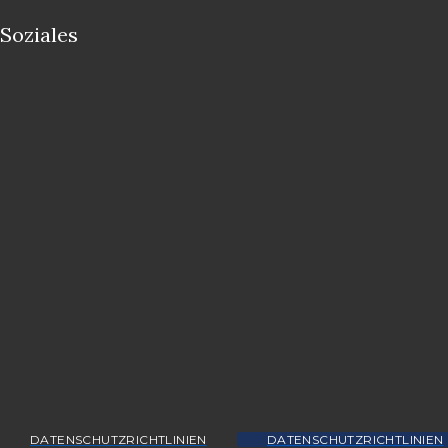
Soziales
DATENSCHUTZRICHTLINIEN
DATENSCHUTZRICHTLINIEN