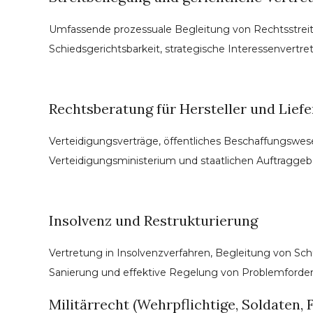
Umfassende prozessuale Begleitung von Rechtsstreiti
Schiedsgerichtsbarkeit, strategische Interessenvertr
Rechtsberatung für Hersteller und Lief
Verteidigungsverträge, öffentliches Beschaffungswese
Verteidigungsministerium und staatlichen Auftraggebe
Insolvenz und Restrukturierung
Vertretung in Insolvenzverfahren, Begleitung von Sch
Sanierung und effektive Regelung von Problemford
Militärrecht (Wehrpflichtige, Soldaten, F