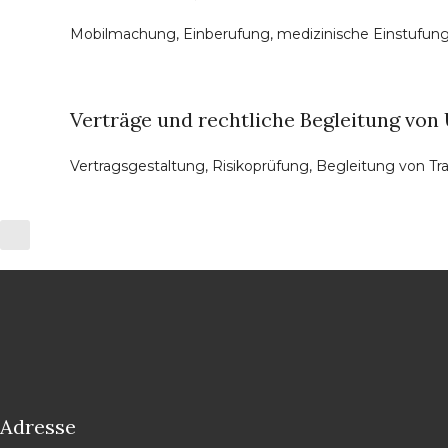
Mobilmachung, Einberufung, medizinische Einstufung, 
Verträge und rechtliche Begleitung vo
Vertragsgestaltung, Risikoprüfung, Begleitung von Tr
Adresse