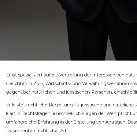
Er ist spezialisiert auf die Vertretung der Interessen von nat
Gerichten in Zivil-, Wirtschafts- und Verwaltungsverfahren sow
gegenüber natürlichen und juristischen Personen, einschließli
Er leistet rechtliche Begleitung für juristische und natürlich
klärt in Rechtsfragen, einschließlich Fragen der Wehrpflicht
umfangreiche Erfahrung in der Erstellung von Anträgen, Bes
Dokumenten rechtlicher Art.