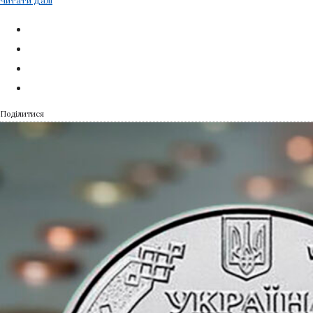
Читати Далі
Поділитися