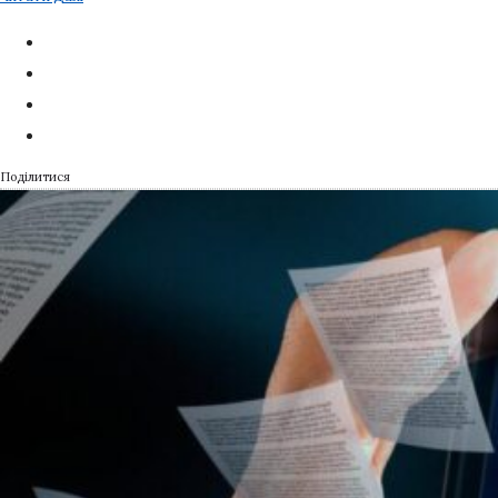
Поділитися