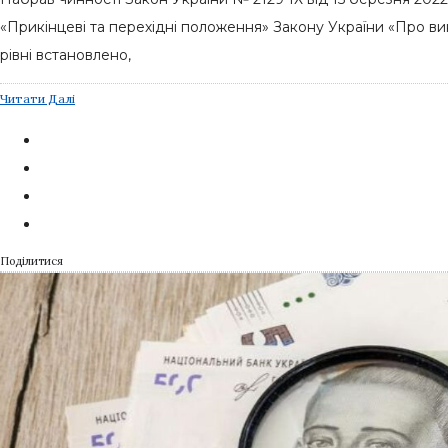
«Прикінцеві та перехідні положення» Закону України «Про 
рівні встановлено,
Читати Далі
Поділитися