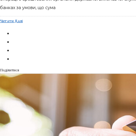
банках за умови, що сума
Читати Далі
Поділитися