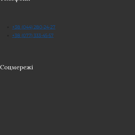
+38 (044) 280-24-27
+38 (077) 333-45-57
Соцмережі