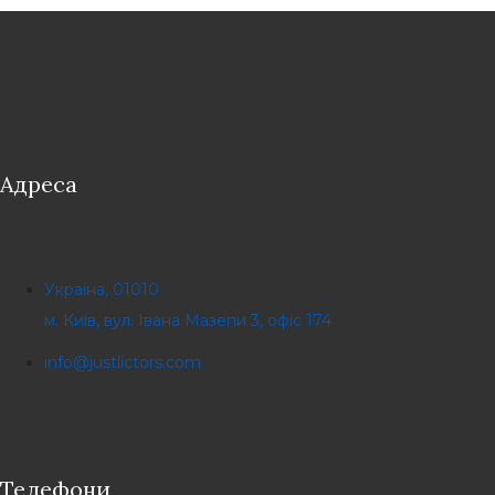
Адреса
Україна, 01010
м. Київ, вул. Івана Мазепи 3, офіс 174
info@justlictors.com
Телефони