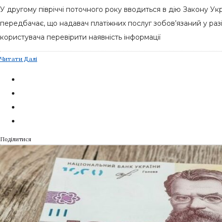
У другому півріччі поточного року вводиться в дію Закону Укр
передбачає, що надавач платіжних послуг зобов’язаний у разі
користувача перевірити наявність інформації
Читати Далі
Поділитися