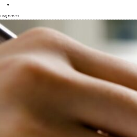
Поділитися